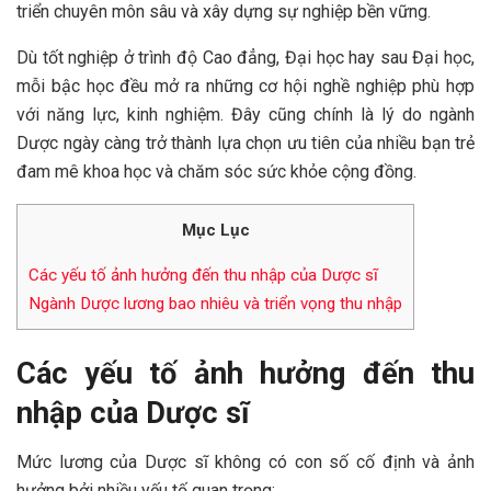
triển chuyên môn sâu và xây dựng sự nghiệp bền vững.
Dù tốt nghiệp ở trình độ Cao đẳng, Đại học hay sau Đại học,
mỗi bậc học đều mở ra những cơ hội nghề nghiệp phù hợp
với năng lực, kinh nghiệm. Đây cũng chính là lý do ngành
Dược ngày càng trở thành lựa chọn ưu tiên của nhiều bạn trẻ
đam mê khoa học và chăm sóc sức khỏe cộng đồng.
Mục Lục
Các yếu tố ảnh hưởng đến thu nhập của Dược sĩ
Ngành Dược lương bao nhiêu và triển vọng thu nhập
Các yếu tố ảnh hưởng đến thu
nhập của Dược sĩ
Mức lương của Dược sĩ không có con số cố định và ảnh
hưởng bởi nhiều yếu tố quan trọng: