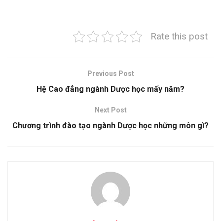
Rate this post
Previous Post
Hệ Cao đẳng ngành Dược học mấy năm?
Next Post
Chương trình đào tạo ngành Dược học những môn gì?