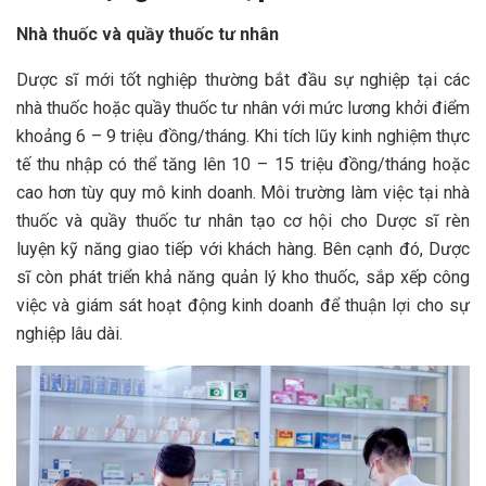
Nhà thuốc và quầy thuốc tư nhân
Dược sĩ mới tốt nghiệp thường bắt đầu sự nghiệp tại các
nhà thuốc hoặc quầy thuốc tư nhân với mức lương khởi điểm
khoảng 6 – 9 triệu đồng/tháng. Khi tích lũy kinh nghiệm thực
tế thu nhập có thể tăng lên 10 – 15 triệu đồng/tháng hoặc
cao hơn tùy quy mô kinh doanh. Môi trường làm việc tại nhà
thuốc và quầy thuốc tư nhân tạo cơ hội cho Dược sĩ rèn
luyện kỹ năng giao tiếp với khách hàng. Bên cạnh đó, Dược
sĩ còn phát triển khả năng quản lý kho thuốc, sắp xếp công
việc và giám sát hoạt động kinh doanh để thuận lợi cho sự
nghiệp lâu dài.