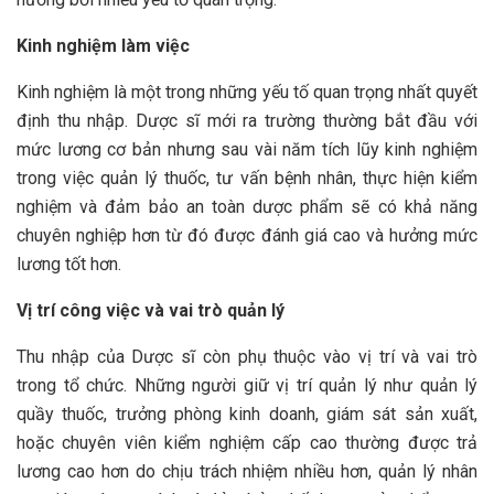
Kinh nghiệm làm việc
Kinh nghiệm là một trong những yếu tố quan trọng nhất quyết
định thu nhập. Dược sĩ mới ra trường thường bắt đầu với
mức lương cơ bản nhưng sau vài năm tích lũy kinh nghiệm
trong việc quản lý thuốc, tư vấn bệnh nhân, thực hiện kiểm
nghiệm và đảm bảo an toàn dược phẩm sẽ có khả năng
chuyên nghiệp hơn từ đó được đánh giá cao và hưởng mức
lương tốt hơn.
Vị trí công việc và vai trò quản lý
Thu nhập của Dược sĩ còn phụ thuộc vào vị trí và vai trò
trong tổ chức. Những người giữ vị trí quản lý như quản lý
quầy thuốc, trưởng phòng kinh doanh, giám sát sản xuất,
hoặc chuyên viên kiểm nghiệm cấp cao thường được trả
lương cao hơn do chịu trách nhiệm nhiều hơn, quản lý nhân