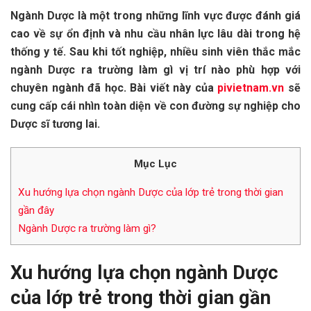
Ngành Dược là một trong những lĩnh vực được đánh giá
cao về sự ổn định và nhu cầu nhân lực lâu dài trong hệ
thống y tế. Sau khi tốt nghiệp, nhiều sinh viên thắc mắc
ngành Dược ra trường làm gì vị trí nào phù hợp với
chuyên ngành đã học. Bài viết này của
pivietnam.vn
sẽ
cung cấp cái nhìn toàn diện về con đường sự nghiệp cho
Dược sĩ tương lai.
Mục Lục
Xu hướng lựa chọn ngành Dược của lớp trẻ trong thời gian
gần đây
Ngành Dược ra trường làm gì?
Xu hướng lựa chọn ngành Dược
của lớp trẻ trong thời gian gần