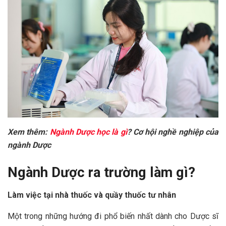
Xem thêm:
Ngành Dược học là gì
? Cơ hội nghề nghiệp của
ngành Dược
Ngành Dược ra trường làm gì?
Làm việc tại nhà thuốc và quầy thuốc tư nhân
Một trong những hướng đi phổ biến nhất dành cho Dược sĩ