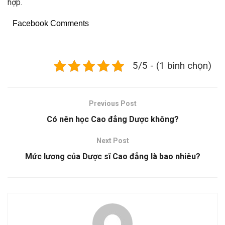
hợp.
Facebook Comments
5/5 - (1 bình chọn)
Previous Post
Có nên học Cao đẳng Dược không?
Next Post
Mức lương của Dược sĩ Cao đẳng là bao nhiêu?