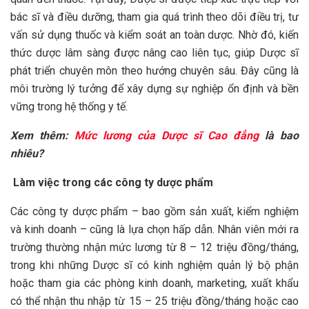
bác sĩ và điều dưỡng, tham gia quá trình theo dõi điều trị, tư
vấn sử dụng thuốc và kiểm soát an toàn dược. Nhờ đó, kiến
thức dược lâm sàng được nâng cao liên tục, giúp Dược sĩ
phát triển chuyên môn theo hướng chuyên sâu. Đây cũng là
môi trường lý tưởng để xây dựng sự nghiệp ổn định và bền
vững trong hệ thống y tế.
Xem thêm:
Mức lương của Dược sĩ Cao đẳng
là bao
nhiêu?
Làm việc trong các công ty dược phẩm
Các công ty dược phẩm – bao gồm sản xuất, kiểm nghiệm
và kinh doanh – cũng là lựa chọn hấp dẫn. Nhân viên mới ra
trường thường nhận mức lương từ 8 – 12 triệu đồng/tháng,
trong khi những Dược sĩ có kinh nghiệm quản lý bộ phận
hoặc tham gia các phòng kinh doanh, marketing, xuất khẩu
có thể nhận thu nhập từ 15 – 25 triệu đồng/tháng hoặc cao