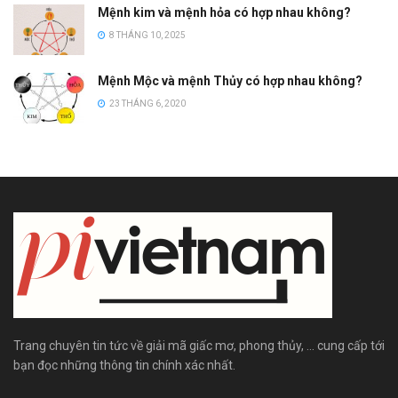
Mệnh kim và mệnh hỏa có hợp nhau không?
8 THÁNG 10, 2025
Mệnh Mộc và mệnh Thủy có hợp nhau không?
23 THÁNG 6, 2020
Trang chuyên tin tức về giải mã giấc mơ, phong thủy, ... cung cấp tới
bạn đọc những thông tin chính xác nhất.