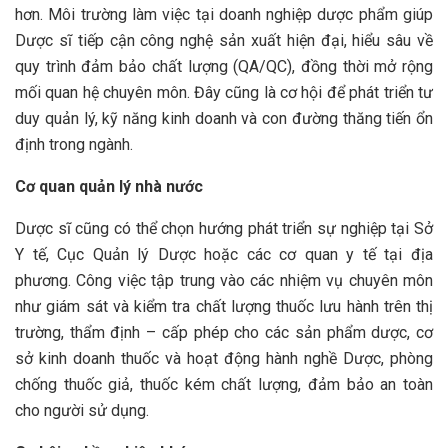
hơn. Môi trường làm việc tại doanh nghiệp dược phẩm giúp
Dược sĩ tiếp cận công nghệ sản xuất hiện đại, hiểu sâu về
quy trình đảm bảo chất lượng (QA/QC), đồng thời mở rộng
mối quan hệ chuyên môn. Đây cũng là cơ hội để phát triển tư
duy quản lý, kỹ năng kinh doanh và con đường thăng tiến ổn
định trong ngành.
Cơ quan quản lý nhà nước
Dược sĩ cũng có thể chọn hướng phát triển sự nghiệp tại Sở
Y tế, Cục Quản lý Dược hoặc các cơ quan y tế tại địa
phương. Công việc tập trung vào các nhiệm vụ chuyên môn
như giám sát và kiểm tra chất lượng thuốc lưu hành trên thị
trường, thẩm định – cấp phép cho các sản phẩm dược, cơ
sở kinh doanh thuốc và hoạt động hành nghề Dược, phòng
chống thuốc giả, thuốc kém chất lượng, đảm bảo an toàn
cho người sử dụng.