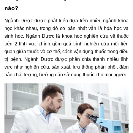
nào?
Ngành Dược được phát triển dựa trên nhiều ngành khoa
học khác nhau, trong đó cơ bản nhất vẫn là hóa học và
sinh học. Ngành Dược là khoa học nghiên cứu về thuốc
trên 2 lĩnh vực chính gồm quá trình nghiên cứu mối liên
quan giữa thuốc và cơ thể, cách vận dụng thuốc trong điều
trị bệnh. Ngành Dược được phân chia thành nhiều lĩnh
vực như nghiên cứu, sản xuất, lưu thông phân phối, đảm
bảo chất lượng, hướng dẫn sử dụng thuốc cho mọi người.