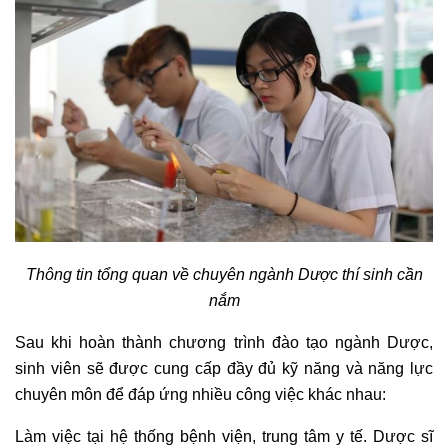
Thông tin tổng quan về chuyên ngành Dược thí sinh cần
nắm
Sau khi hoàn thành chương trình đào tạo ngành Dược,
sinh viên sẽ được cung cấp đầy đủ kỹ năng và năng lực
chuyên môn để đáp ứng nhiều công việc khác nhau:
Làm việc tại hệ thống bệnh viện, trung tâm y tế. Dược sĩ