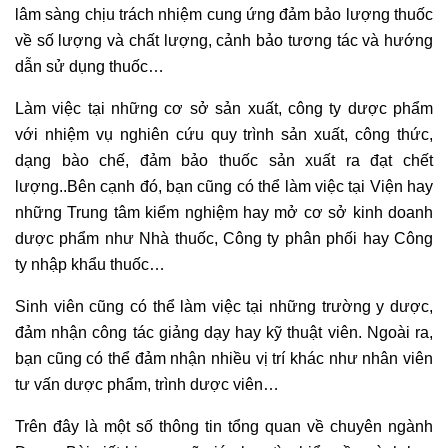
lâm sàng chịu trách nhiệm cung ứng đảm bảo lượng thuốc
về số lượng và chất lượng, cảnh bảo tương tác và hướng
dẫn sử dụng thuốc…
Làm việc tại những cơ sở sản xuất, công ty dược phẩm
với nhiệm vụ nghiên cứu quy trình sản xuất, công thức,
dạng bào chế, đảm bảo thuốc sản xuất ra đạt chết
lượng..Bên cạnh đó, bạn cũng có thể làm việc tại Viện hay
những Trung tâm kiểm nghiệm hay mở cơ sở kinh doanh
dược phẩm như Nhà thuốc, Công ty phân phối hay Công
ty nhập khẩu thuốc…
Sinh viên cũng có thể làm việc tại những trường y dược,
đảm nhận công tác giảng dạy hay kỹ thuật viên. Ngoài ra,
bạn cũng có thể đảm nhận nhiều vị trí khác như nhân viên
tư vấn dược phẩm, trình dược viên…
Trên đây là một số thông tin tổng quan về chuyên ngành