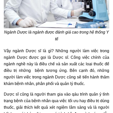
Ngành Dược là ngành được đánh giá cao trong hệ thống Y
tế
Vậy ngành Dược sĩ là gì? Những người làm việc trong
ngành Dược được gọi là Dược sĩ. Công việc chính của
ngành nghề này là điều chế và sản xuất các loại thuốc để
điều trị những bệnh tương ứng. Bên cạnh đó, những
người làm việc trong ngành Dược cũng sẽ tiến hành thăm
khám bệnh nhân, phân phối và quản lý thuốc.
Dược sĩ cũng là người tham gia vào qáu trình quản ý tình
trạng bệnh của bệnh nhân qua việc tối ưu hay điều trị dùng
thuốc, giải thích kết quả xét ngiệm lâm sàng và là người