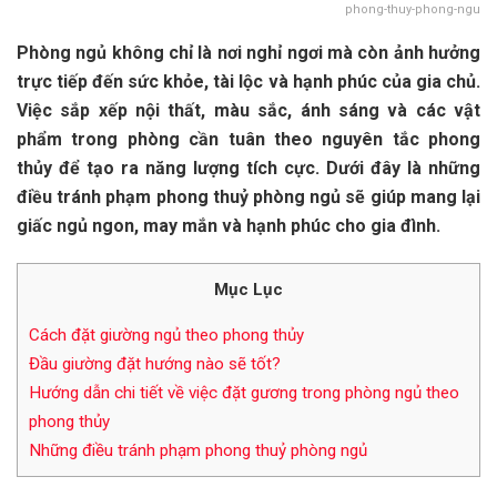
phong-thuy-phong-ngu
Phòng ngủ không chỉ là nơi nghỉ ngơi mà còn ảnh hưởng
trực tiếp đến sức khỏe, tài lộc và hạnh phúc của gia chủ.
Việc sắp xếp nội thất, màu sắc, ánh sáng và các vật
phẩm trong phòng cần tuân theo nguyên tắc phong
thủy để tạo ra năng lượng tích cực. Dưới đây là những
điều tránh phạm phong thuỷ phòng ngủ sẽ giúp mang lại
giấc ngủ ngon, may mắn và hạnh phúc cho gia đình.
Mục Lục
Cách đặt giường ngủ theo phong thủy
Đầu giường đặt hướng nào sẽ tốt?
Hướng dẫn chi tiết về việc đặt gương trong phòng ngủ theo
phong thủy
Những điều tránh phạm phong thuỷ phòng ngủ