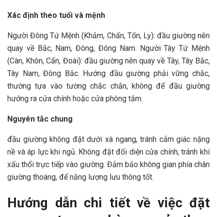
Xác định theo tuổi và mệnh
Người Đông Tứ Mệnh (Khảm, Chấn, Tốn, Ly): đầu giường nên
quay về Bắc, Nam, Đông, Đông Nam. Người Tây Tứ Mệnh
(Càn, Khôn, Cấn, Đoài): đầu giường nên quay về Tây, Tây Bắc,
Tây Nam, Đông Bắc. Hướng đầu giường phải vững chắc,
thường tựa vào tường chắc chắn, không để đầu giường
hướng ra cửa chính hoặc cửa phòng tắm.
Nguyên tắc chung
đầu giường không đặt dưới xà ngang, tránh cảm giác nặng
nề và áp lực khi ngủ. Không đặt đối diện cửa chính, tránh khí
xấu thổi trực tiếp vào giường. Đảm bảo không gian phía chân
giường thoáng, để năng lượng lưu thông tốt.
Hướng dẫn chi tiết về việc đặt