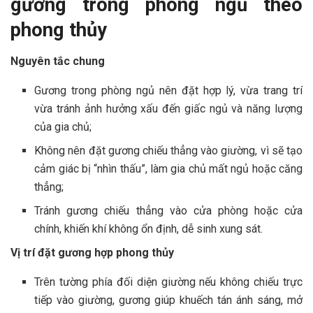
gương trong phòng ngủ theo
phong thủy
Nguyên tắc chung
Gương trong phòng ngủ nên đặt hợp lý, vừa trang trí
vừa tránh ảnh hưởng xấu đến giấc ngủ và năng lượng
của gia chủ;
Không nên đặt gương chiếu thẳng vào giường, vì sẽ tạo
cảm giác bị “nhìn thấu”, làm gia chủ mất ngủ hoặc căng
thẳng;
Tránh gương chiếu thẳng vào cửa phòng hoặc cửa
chính, khiến khí không ổn định, dễ sinh xung sát.
Vị trí đặt gương hợp phong thủy
Trên tường phía đối diện giường nếu không chiếu trực
tiếp vào giường, gương giúp khuếch tán ánh sáng, mở