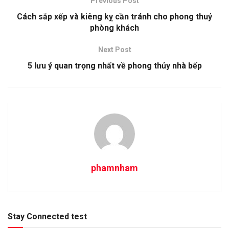
Previous Post
Cách sắp xếp và kiêng kỵ cần tránh cho phong thuỷ
phòng khách
Next Post
5 lưu ý quan trọng nhất về phong thủy nhà bếp
phamnham
Stay Connected test