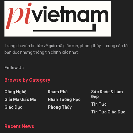
Trang chuyên tin tức về giải mã giấc mơ, phong thủy, ... cung cấp tới
bạn đọc những thông tin chính xác nhất.
Follow Us
Browse by Category
Công Nghệ
Khám Phá
Sức Khỏe & Làm
Đẹp
Giải Mã Giấc Mơ
Nhân Tướng Học
Tin Tức
Giáo Dục
Phong Thủy
Tin Tức Giáo Dục
Recent News