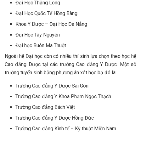
Đại Học Thăng Long
Đại Học Quốc Tế Hồng Bàng
Khoa Y Dược – Đại Học Đà Nẵng
Đại Học Tây Nguyên
Đại học Buôn Ma Thuột
Ngoài hệ Đại học còn có nhiều thí sinh lựa chọn theo học hệ
Cao đẳng Dược tại các trường Cao đẳng Y Dược. Một số
trường tuyển sinh bằng phương án xét học bạ đó là:
Trường Cao đẳng Y Dược Sài Gòn
Trường Cao đẳng Y Khoa Phạm Ngọc Thạch
Trường Cao đẳng Bách Việt
Trường Cao đẳng Y Dược Hồng Đức
Trường Cao đẳng Kinh tế – Kỹ thuật Miền Nam.