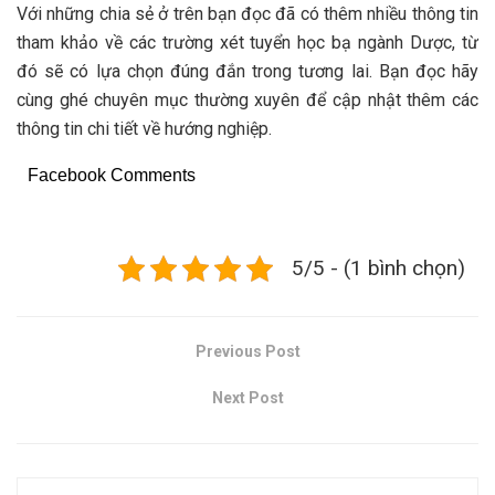
Với những chia sẻ ở trên bạn đọc đã có thêm nhiều thông tin
tham khảo về các trường xét tuyển học bạ ngành Dược, từ
đó sẽ có lựa chọn đúng đắn trong tương lai. Bạn đọc hãy
cùng ghé chuyên mục thường xuyên để cập nhật thêm các
thông tin chi tiết về hướng nghiệp.
Facebook Comments
5/5 - (1 bình chọn)
Previous Post
Next Post