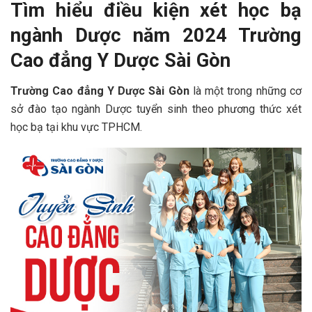
Tìm hiểu điều kiện xét học bạ
ngành Dược năm 2024 Trường
Cao đẳng Y Dược Sài Gòn
Trường Cao đẳng Y Dược Sài Gòn
là một trong những cơ
sở đào tạo ngành Dược tuyển sinh theo phương thức xét
học bạ tại khu vực TPHCM.