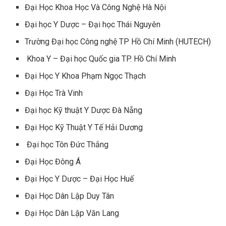
Đại Học Khoa Học Và Công Nghệ Hà Nội
Đại học Y Dược – Đại học Thái Nguyên
Trường Đại học Công nghệ TP Hồ Chí Minh (HUTECH)
Khoa Y – Đại học Quốc gia TP. Hồ Chí Minh
Đại Học Y Khoa Phạm Ngọc Thạch
Đại Học Trà Vinh
Đại học Kỹ thuật Y Dược Đà Nẵng
Đại Học Kỹ Thuật Y Tế Hải Dương
Đại học Tôn Đức Thắng
Đại Học Đông Á
Đại Học Y Dược – Đại Học Huế
Đại Học Dân Lập Duy Tân
Đại Học Dân Lập Văn Lang