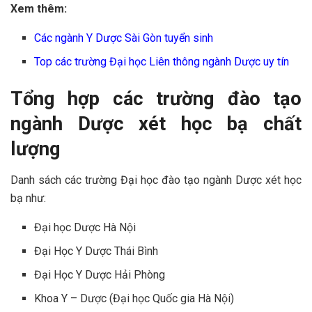
Xem thêm:
Các ngành Y Dược Sài Gòn tuyển sinh
Top các trường Đại học Liên thông ngành Dược uy tín
Tổng hợp các trường đào tạo
ngành Dược xét học bạ chất
lượng
Danh sách các trường Đại học đào tạo ngành Dược xét học
bạ như:
Đại học Dược Hà Nội
Đại Học Y Dược Thái Bình
Đại Học Y Dược Hải Phòng
Khoa Y – Dược (Đại học Quốc gia Hà Nội)