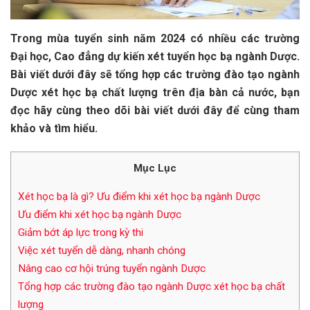
Trong mùa tuyển sinh năm 2024 có nhiều các trường
Đại học, Cao đẳng dự kiến xét tuyển học bạ ngành Dược.
Bài viết dưới đây sẽ tổng hợp các trường đào tạo ngành
Dược xét học bạ chất lượng trên địa bàn cả nước, bạn
đọc hãy cùng theo dõi bài viết dưới đây để cùng tham
khảo và tìm hiểu.
Mục Lục
Xét học bạ là gì? Ưu điểm khi xét học bạ ngành Dược
Ưu điểm khi xét học bạ ngành Dược
Giảm bớt áp lực trong kỳ thi
Việc xét tuyển dễ dàng, nhanh chóng
Nâng cao cơ hội trúng tuyển ngành Dược
Tổng hợp các trường đào tạo ngành Dược xét học bạ chất
lượng