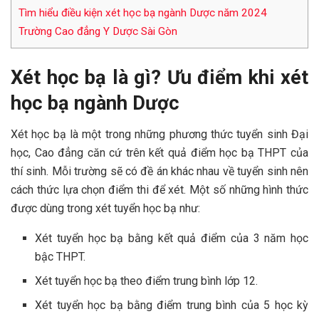
Tìm hiểu điều kiện xét học bạ ngành Dược năm 2024
Trường Cao đẳng Y Dược Sài Gòn
Xét học bạ là gì? Ưu điểm khi xét
học bạ ngành Dược
Xét học bạ là một trong những phương thức tuyển sinh Đại
học, Cao đẳng căn cứ trên kết quả điểm học bạ THPT của
thí sinh. Mỗi trường sẽ có đề án khác nhau về tuyển sinh nên
cách thức lựa chọn điểm thi để xét. Một số những hình thức
được dùng trong xét tuyển học bạ như:
Xét tuyển học bạ bằng kết quả điểm của 3 năm học
bậc THPT.
Xét tuyển học bạ theo điểm trung bình lớp 12.
Xét tuyển học bạ bằng điểm trung bình của 5 học kỳ